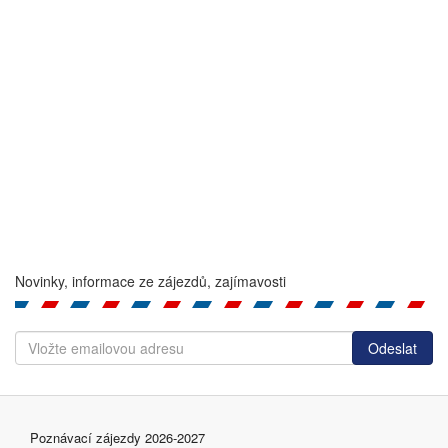
Novinky, informace ze zájezdů, zajímavosti
Poznávací zájezdy 2026-2027