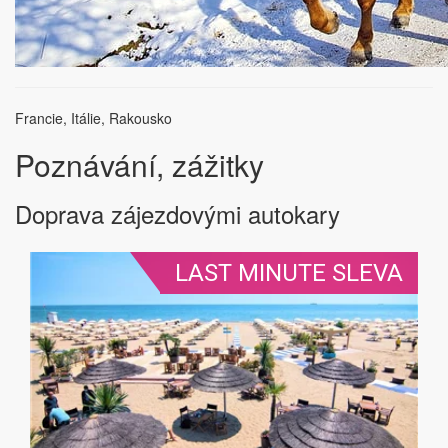
Francie, Itálie, Rakousko
Poznávání, zážitky
Doprava zájezdovými autokary
LAST MINUTE SLEVA