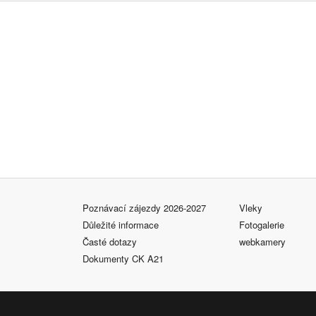
Poznávací zájezdy 2026-2027
Vleky
Důležité informace
Fotogalerie
Časté dotazy
webkamery
Dokumenty CK A21