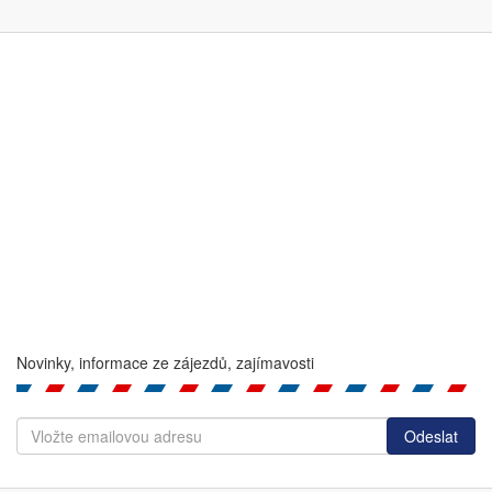
Novinky, informace ze zájezdů, zajímavosti