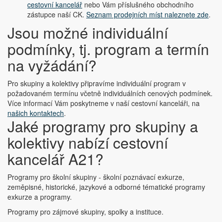
cestovní kancelář
nebo Vám příslušného obchodního
zástupce naší CK.
Seznam prodejních míst naleznete zde
.
Jsou možné individuální
podmínky, tj. program a termín
na vyžádání?
Pro skupiny a kolektivy připravíme individuální program v
požadovaném termínu včetně individuálních cenových podmínek.
Více informací Vám poskytneme v naší cestovní kanceláři, na
našich kontaktech
.
Jaké programy pro skupiny a
kolektivy nabízí cestovní
kancelář A21?
Programy pro školní skupiny - školní poznávací exkurze,
zeměpisné, historické, jazykové a odborné tématické programy
exkurze a programy.
Programy pro zájmové skupiny, spolky a instituce.