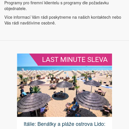
Programy pro firemní klientelu s programy dle požadavku
objednatele.
Více informací Vám rádi poskytneme na našich kontaktech nebo
Vás rádi navštívíme osobně.
LAST MINUTE SLEVA
Itálie: Benátky a pláže ostrova Lido: