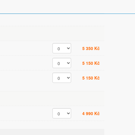
5 350 Kč
5 150 Kč
5 150 Kč
4 990 Kč