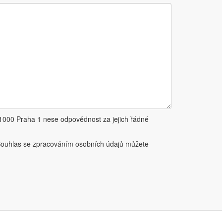
11000 Praha 1 nese odpovědnost za jejich řádné
Souhlas se zpracováním osobních údajů můžete