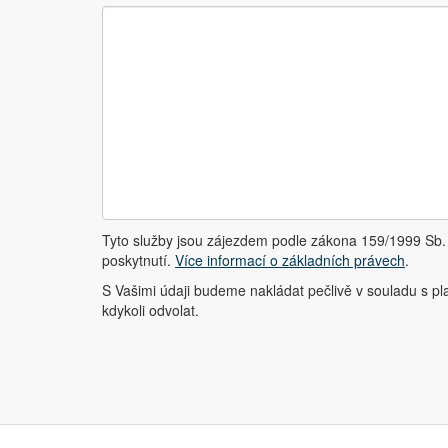
Tyto služby jsou zájezdem podle zákona 159/1999 Sb. 
poskytnutí.
Více informací o základních právech
.
S Vašimi údaji budeme nakládat pečlivě v souladu s pl
kdykoli odvolat.