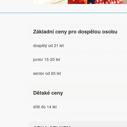
Základní ceny pro dospělou osobu
dospělý od 21 let
junior 15-20 let
senior od 65 let
Dětské ceny
dítě do 14 let