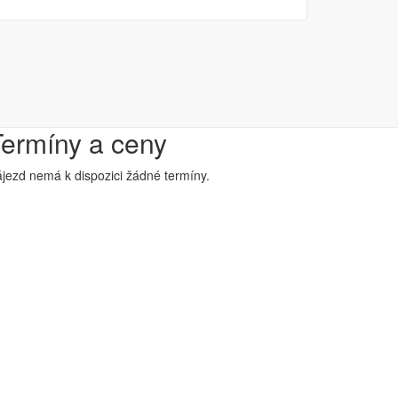
Termíny a ceny
jezd nemá k dispozici žádné termíny.