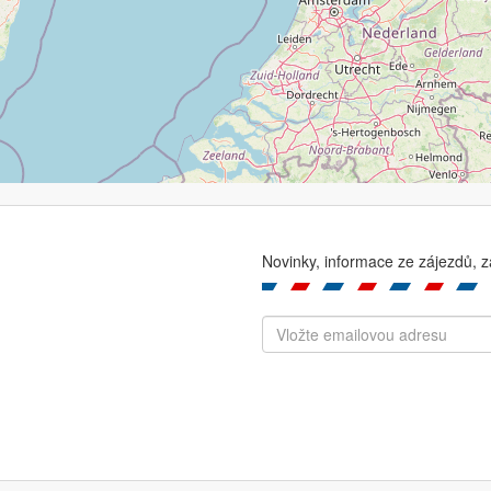
Novinky, informace ze zájezdů, z