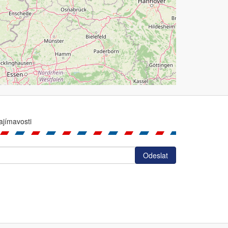
ajímavosti