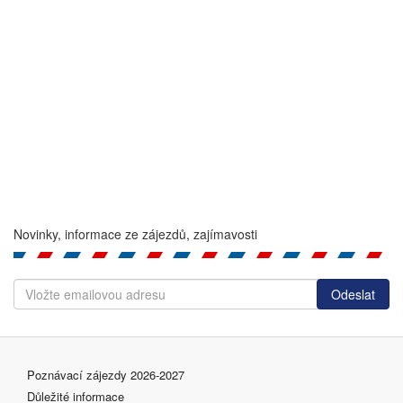
Novinky, informace ze zájezdů, zajímavosti
Poznávací zájezdy 2026-2027
Důležité informace