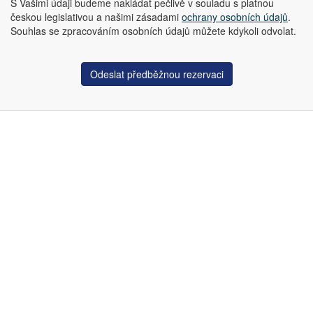
S Vašimi údaji budeme nakládat pečlivě v souladu s platnou
českou legislativou a našimi zásadami
ochrany osobních údajů
.
Souhlas se zpracováním osobních údajů můžete kdykoli odvolat.
Odeslat předběžnou rezervaci