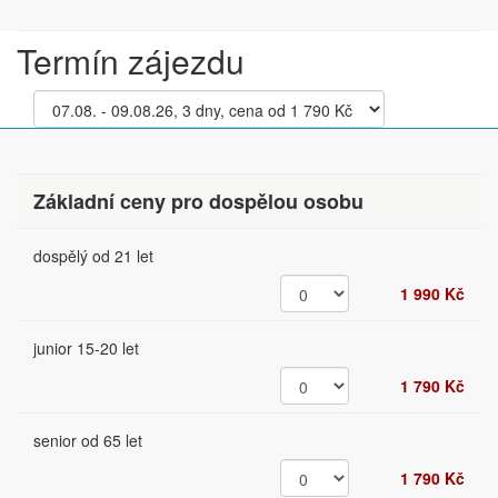
Termín zájezdu
Základní ceny pro dospělou osobu
dospělý od 21 let
1 990 Kč
junior 15-20 let
1 790 Kč
senior od 65 let
1 790 Kč