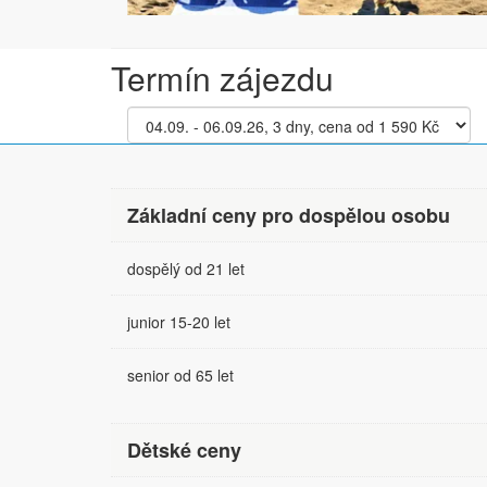
Termín zájezdu
Základní ceny pro dospělou osobu
dospělý od 21 let
junior 15-20 let
senior od 65 let
Dětské ceny