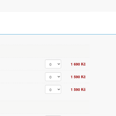
1 690 Kč
1 590 Kč
1 590 Kč