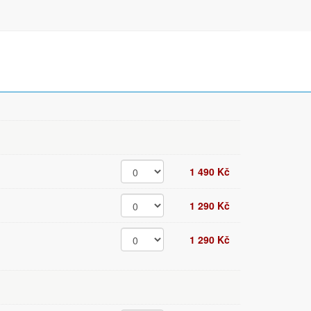
1 490 Kč
1 290 Kč
1 290 Kč