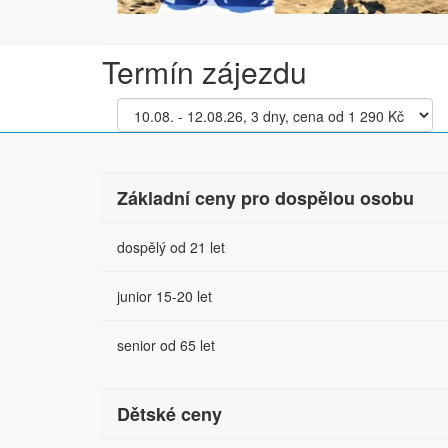
Termín zájezdu
Základní ceny pro dospělou osobu
dospělý od 21 let
junior 15-20 let
senior od 65 let
Dětské ceny